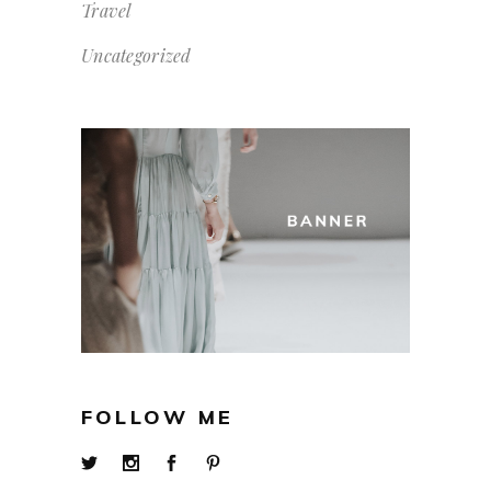
Travel
Uncategorized
FOLLOW ME