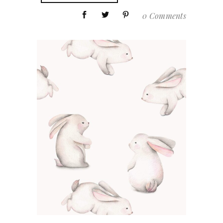
0 Comments