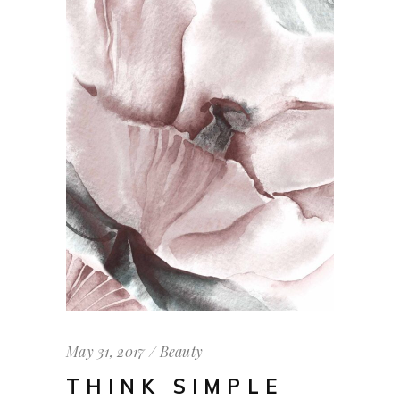
May 31, 2017
Beauty
THINK SIMPLE