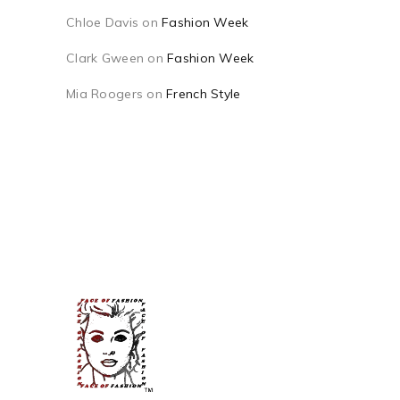
Chloe Davis
on
Fashion Week
Clark Gween
on
Fashion Week
Mia Roogers
on
French Style