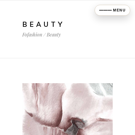
MENU
BEAUTY
Fofashion
/
Beauty