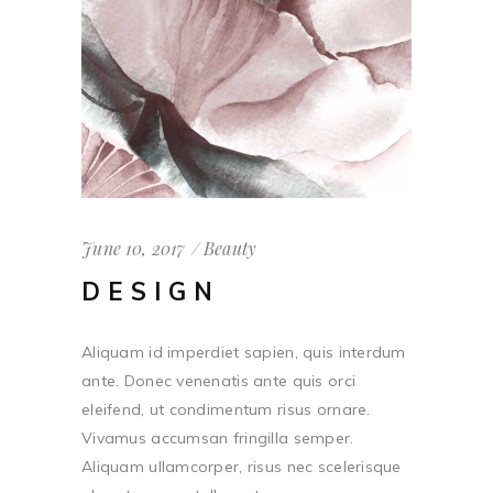
June 10, 2017
Beauty
DESIGN
Aliquam id imperdiet sapien, quis interdum
ante. Donec venenatis ante quis orci
eleifend, ut condimentum risus ornare.
Vivamus accumsan fringilla semper.
Aliquam ullamcorper, risus nec scelerisque