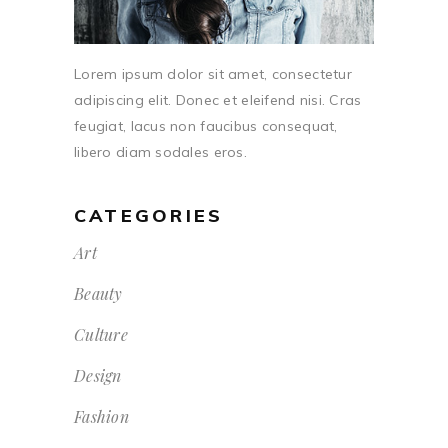
Lorem ipsum dolor sit amet, consectetur
adipiscing elit. Donec et eleifend nisi. Cras
feugiat, lacus non faucibus consequat,
libero diam sodales eros.
CATEGORIES
Art
Beauty
Culture
Design
Fashion