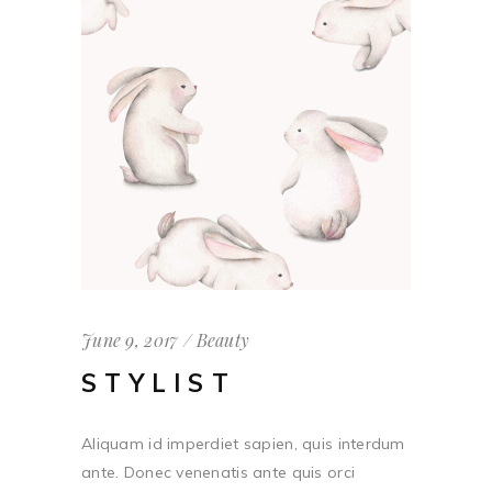
June 9, 2017
Beauty
STYLIST
Aliquam id imperdiet sapien, quis interdum
ante. Donec venenatis ante quis orci