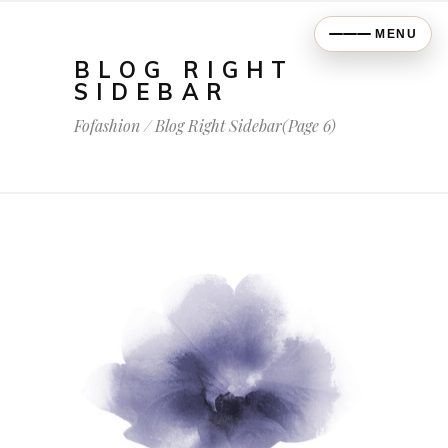
MENU
BLOG RIGHT
SIDEBAR
Fofashion
/
Blog Right Sidebar
(Page 6)