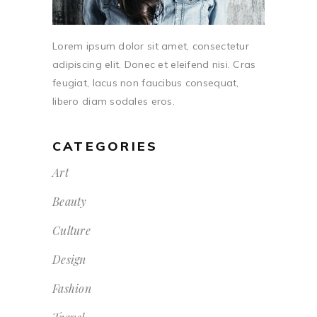
Lorem ipsum dolor sit amet, consectetur
adipiscing elit. Donec et eleifend nisi. Cras
feugiat, lacus non faucibus consequat,
libero diam sodales eros.
CATEGORIES
Art
Beauty
Culture
Design
Fashion