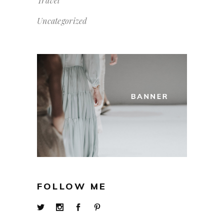
Travel
Uncategorized
FOLLOW ME