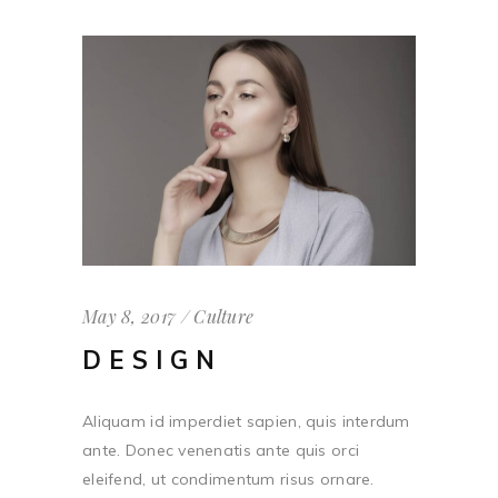
May 8, 2017
Culture
DESIGN
Aliquam id imperdiet sapien, quis interdum
ante. Donec venenatis ante quis orci
eleifend, ut condimentum risus ornare.