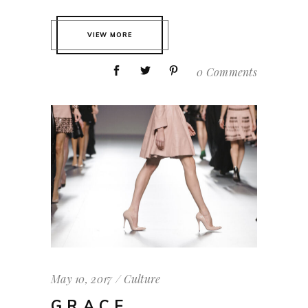
VIEW MORE
0 Comments
May 10, 2017
Culture
GRACE