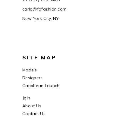
carla@fofashion.com
New York City, NY
SITE MAP
Models
Designers
Caribbean Launch
Join
About Us
Contact Us