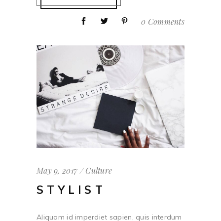
0 Comments
May 9, 2017
Culture
STYLIST
Aliquam id imperdiet sapien, quis interdum