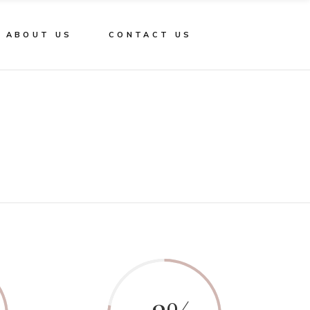
ABOUT US
CONTACT US