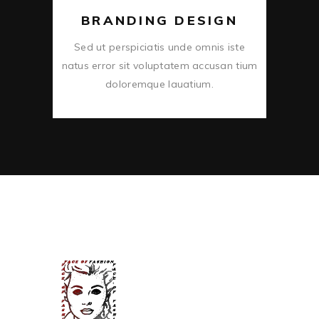
BRANDING DESIGN
Sed ut perspiciatis unde omnis iste
natus error sit voluptatem accusan tium
doloremque lauatium.