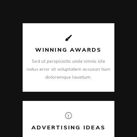
WINNING AWARDS
Sed ut perspiciatis unde omnis iste
natus error sit voluptatem accusan tium
doloremque lauatium.
ADVERTISING IDEAS