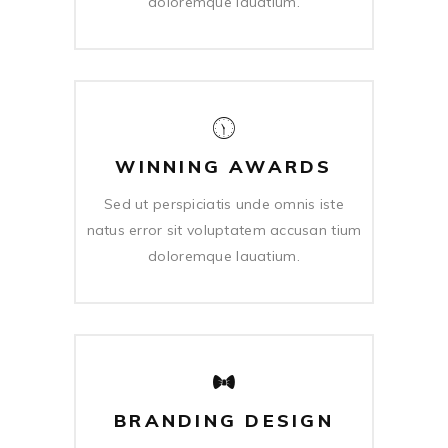
doloremque lauatium.
WINNING AWARDS
Sed ut perspiciatis unde omnis iste
natus error sit voluptatem accusan tium
doloremque lauatium.
BRANDING DESIGN