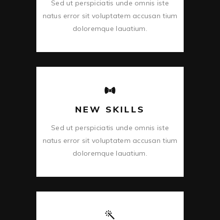
Sed ut perspiciatis unde omnis iste
natus error sit voluptatem accusan tium
doloremque lauatium.
NEW SKILLS
Sed ut perspiciatis unde omnis iste
natus error sit voluptatem accusan tium
doloremque lauatium.