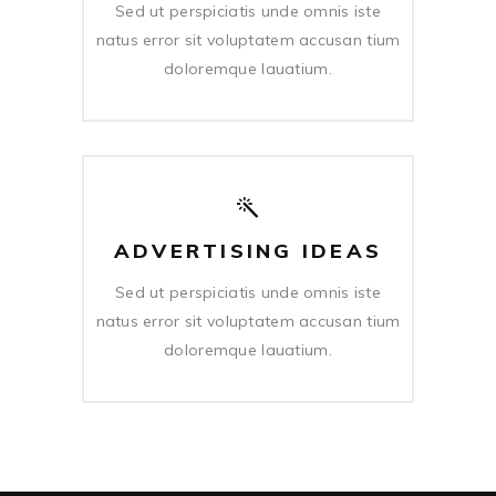
Sed ut perspiciatis unde omnis iste
natus error sit voluptatem accusan tium
doloremque lauatium.
ADVERTISING IDEAS
Sed ut perspiciatis unde omnis iste
natus error sit voluptatem accusan tium
doloremque lauatium.