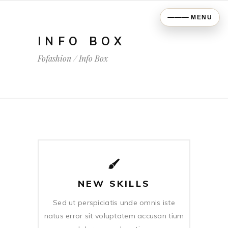
MENU
INFO BOX
Fofashion
/
Info Box
NEW SKILLS
Sed ut perspiciatis unde omnis iste
natus error sit voluptatem accusan tium