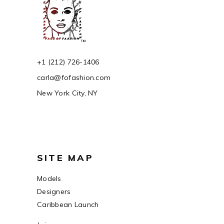
+1 (212) 726-1406
carla@fofashion.com
New York City, NY
SITE MAP
Models
Designers
Caribbean Launch