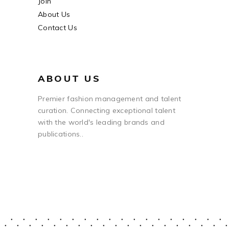
Join
About Us
Contact Us
ABOUT US
Premier fashion management and talent
curation. Connecting exceptional talent
with the world's leading brands and
publications..